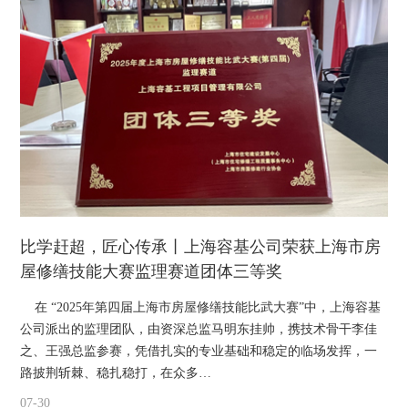
比学赶超，匠心传承丨上海容基公司荣获上海市房
屋修缮技能大赛监理赛道团体三等奖
在 “2025年第四届上海市房屋修缮技能比武大赛”中，上海容基
公司派出的监理团队，由资深总监马明东挂帅，携技术骨干李佳
之、王强总监参赛，凭借扎实的专业基础和稳定的临场发挥，一
路披荆斩棘、稳扎稳打，在众多…
07-30