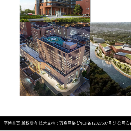
平博首页 版权所有 技术支持：
万启网络
沪ICP备12027607号
沪公网安备 