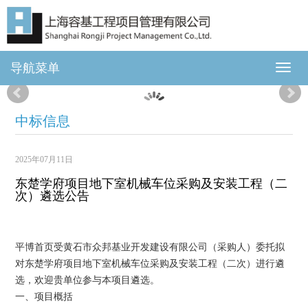
导航菜单
中标信息
2025年07月11日
东楚学府项目地下室机械车位采购及安装工程（二
次）遴选公告
平博首页受黄石市众邦基业开发建设有限公司（采购人）委托拟
对东楚学府项目地下室机械车位采购及安装工程（二次）进行遴
选，欢迎贵单位参与本项目遴选。
一、项目概括