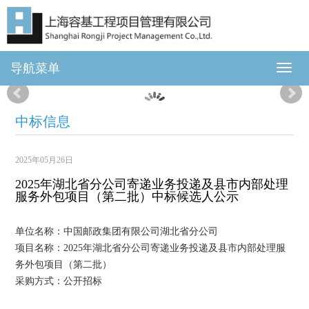
导航菜单
中标信息
2025年05月26日
2025年湖北省分公司寄递业务投递及县市内部处理
服务外包项目（第二批）中标候选人公示
单位名称：中国邮政集团有限公司湖北省分公司
项目名称：2025年湖北省分公司寄递业务投递及县市内部处理服
务外包项目（第二批）
采购方式：公开招标